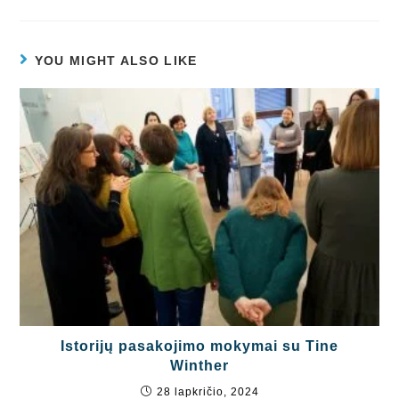
YOU MIGHT ALSO LIKE
Istorijų pasakojimo mokymai su Tine
Winther
28 lapkričio, 2024