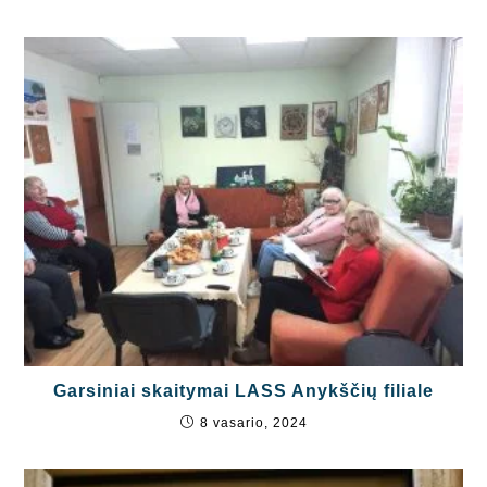
Garsiniai skaitymai LASS Anykščių filiale
8 vasario, 2024