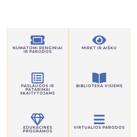
NUMATOMI RENGINIAI
MIRKT IR AIŠKU
IR PARODOS
PASLAUGOS IR
BIBLIOTEKA VISIEMS
PATARIMAI
SKAITYTOJAMS
EDUKACINĖS
VIRTUALIOS PARODOS
PROGRAMOS