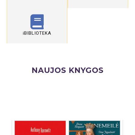
iBIBLIOTEKA
NAUJOS KNYGOS