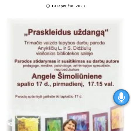
19 lapkričio, 2023