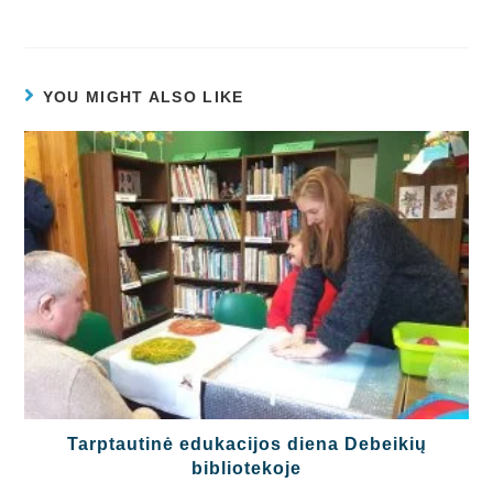
YOU MIGHT ALSO LIKE
Tarptautinė edukacijos diena Debeikių
bibliotekoje