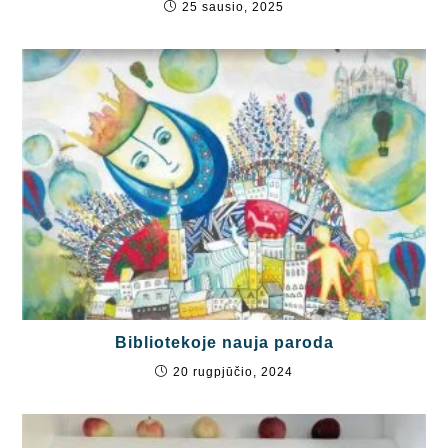
25 sausio, 2025
Bibliotekoje nauja paroda
20 rugpjūčio, 2024