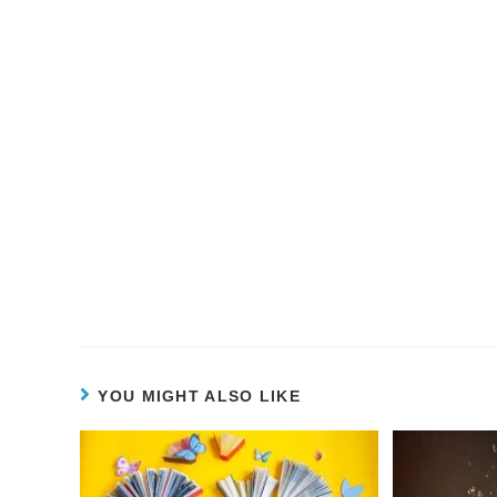
YOU MIGHT ALSO LIKE