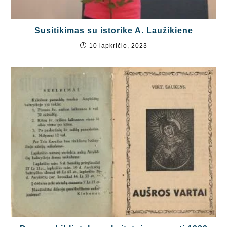
Susitikimas su istorike A. Laužikiene
10 lapkričio, 2023