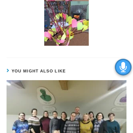
YOU MIGHT ALSO LIKE