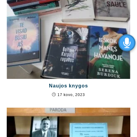
Naujos knygos
17 kovo, 2023