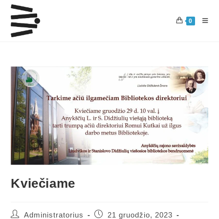
0
Kviečiame
Administratorius
21 gruodžio, 2023