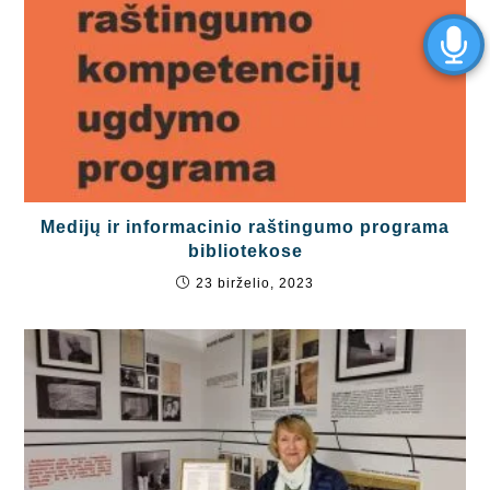
Medijų ir informacinio raštingumo programa
bibliotekose
23 birželio, 2023