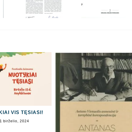
IAI VIS TĘSIASI!
1 birželio, 2024