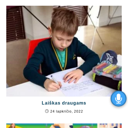
Laiškas draugams
24 lapkričio, 2022