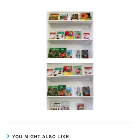
YOU MIGHT ALSO LIKE