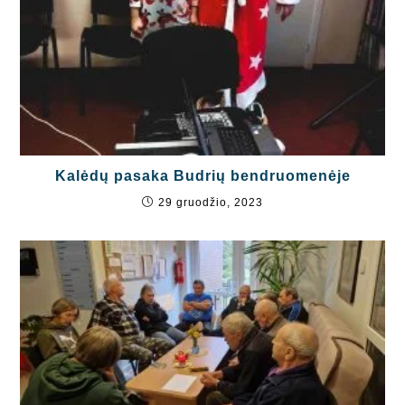
Kalėdų pasaka Budrių bendruomenėje
29 gruodžio, 2023