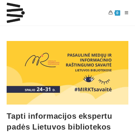
0
Tapti informacijos ekspertu
padės Lietuvos bibliotekos