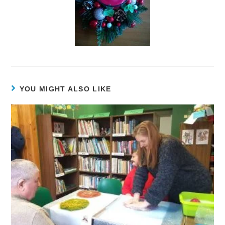
YOU MIGHT ALSO LIKE