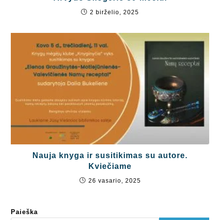
2 birželio, 2025
Nauja knyga ir susitikimas su autore.
Kviečiame
26 vasario, 2025
Paieška