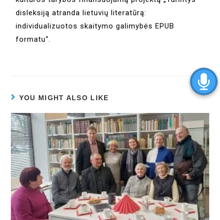
disleksiją atranda lietuvių literatūrą:
individualizuotos skaitymo galimybės EPUB
formatu“.
YOU MIGHT ALSO LIKE