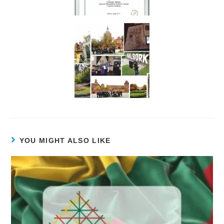
YOU MIGHT ALSO LIKE