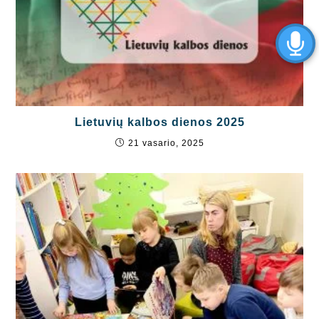
Lietuvių kalbos dienos 2025
21 vasario, 2025