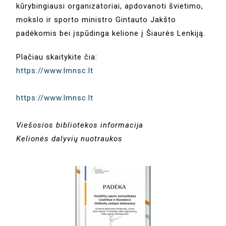
kūrybingiausi organizatoriai, apdovanoti švietimo,
mokslo ir sporto ministro Gintauto Jakšto
padėkomis bei įspūdinga kelione į Šiaurės Lenkiją.
Plačiau skaitykite čia:
https://www.lmnsc.lt
https://www.lmnsc.lt
Viešosios bibliotekos informacija
Kelionės dalyvių nuotraukos