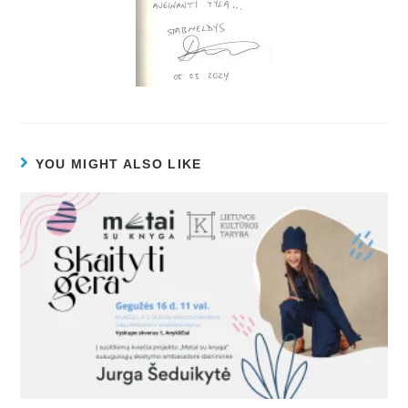
YOU MIGHT ALSO LIKE