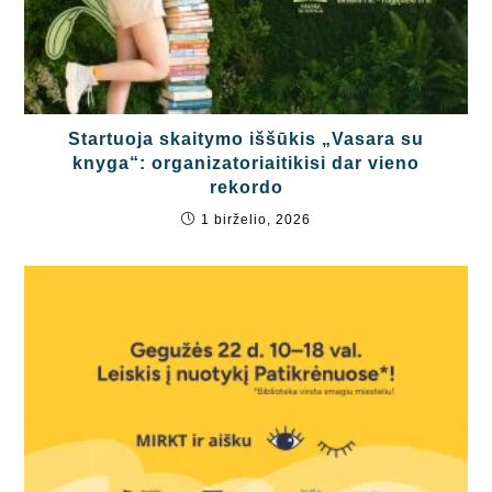
Startuoja skaitymo iššūkis „Vasara su
knyga“: organizatoriaitikisi dar vieno
rekordo
1 birželio, 2026