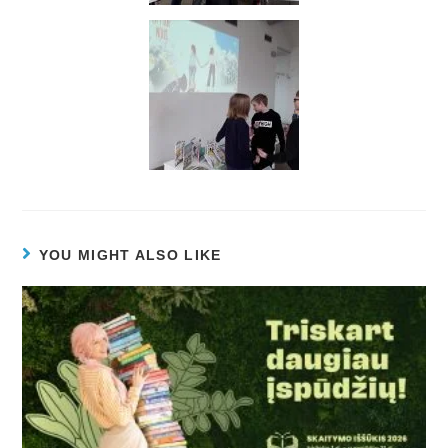
YOU MIGHT ALSO LIKE