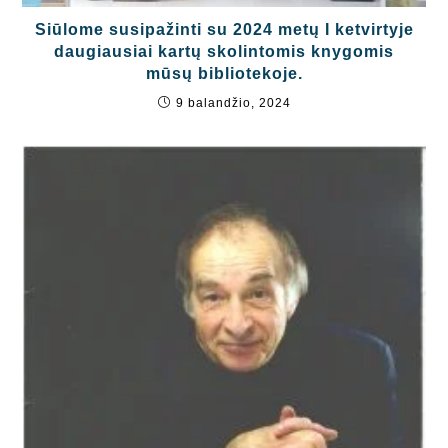
Siūlome susipažinti su 2024 metų I ketvirtyje
daugiausiai kartų skolintomis knygomis
mūsų bibliotekoje.
9 balandžio, 2024