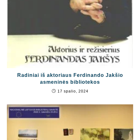
Radiniai iš aktoriaus Ferdinando Jakšio
asmeninės bibliotekos
17 spalio, 2024