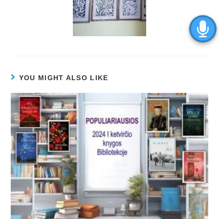
YOU MIGHT ALSO LIKE