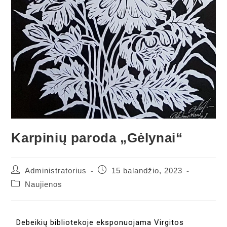
Karpinių paroda „Gėlynai“
Administratorius
15 balandžio, 2023
Naujienos
Debeikių bibliotekoje eksponuojama Virgitos