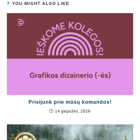
YOU MIGHT ALSO LIKE
Prisijunk prie mūsų komandos!
14 gegužės, 2026