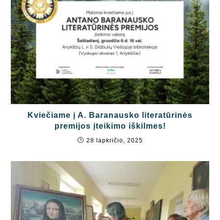
Kviečiame į A. Baranausko literatūrinės
premijos įteikimo iškilmes!
28 lapkričio, 2025