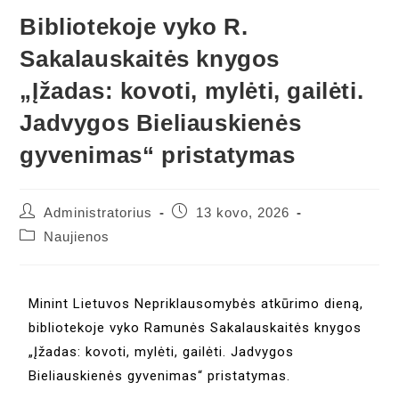
Bibliotekoje vyko R.
Sakalauskaitės knygos
„Įžadas: kovoti, mylėti, gailėti.
Jadvygos Bieliauskienės
gyvenimas“ pristatymas
Administratorius
13 kovo, 2026
Naujienos
Minint Lietuvos Nepriklausomybės atkūrimo dieną,
bibliotekoje vyko Ramunės Sakalauskaitės knygos
„Įžadas: kovoti, mylėti, gailėti. Jadvygos
Bieliauskienės gyvenimas“ pristatymas.