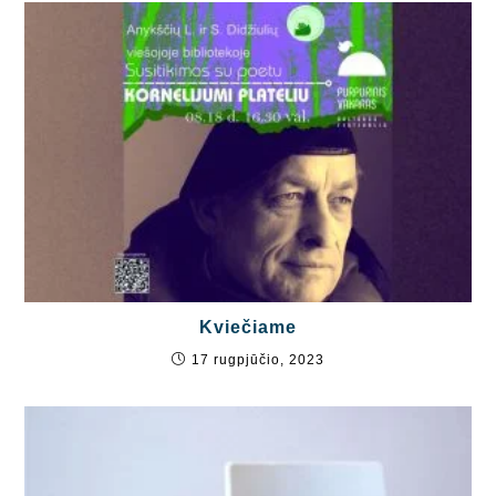
Kviečiame
17 rugpjūčio, 2023