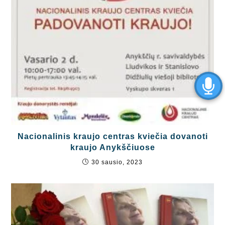
Nacionalinis kraujo centras kviečia dovanoti
kraujo Anykščiuose
30 sausio, 2023