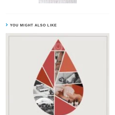
YOU MIGHT ALSO LIKE