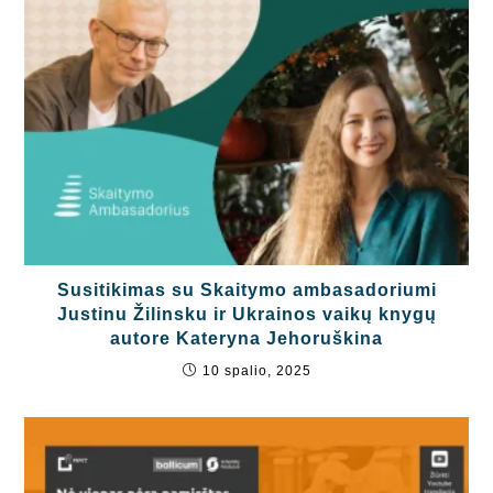
Susitikimas su Skaitymo ambasadoriumi
Justinu Žilinsku ir Ukrainos vaikų knygų
autore Kateryna Jehoruškina
10 spalio, 2025