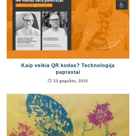
Kaip veikia QR kodas? Technologija
paprastai
23 gegužės, 2025