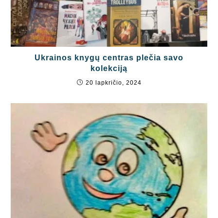
Ukrainos knygų centras plečia savo
kolekciją
20 lapkričio, 2024