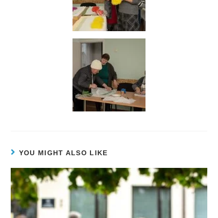
YOU MIGHT ALSO LIKE