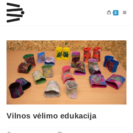
0
Vilnos vėlimo edukacija