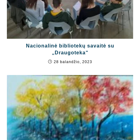
Nacionalinė bibliotekų savaitė su
„Draugoteka“
28 balandžio, 2023