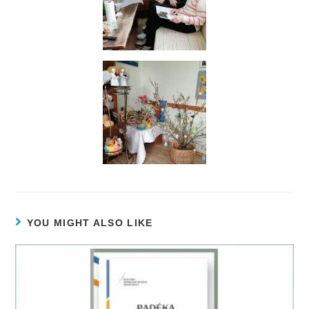
YOU MIGHT ALSO LIKE