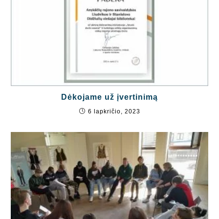
Dėkojame už įvertinimą
6 lapkričio, 2023