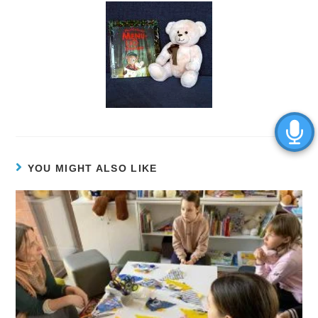
YOU MIGHT ALSO LIKE