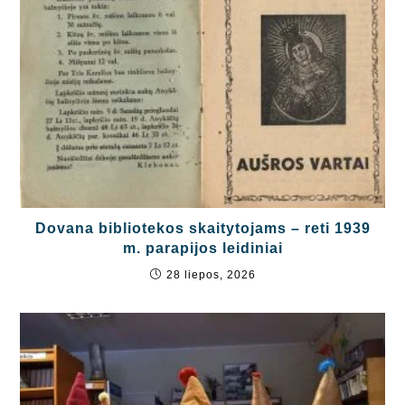
Dovana bibliotekos skaitytojams – reti 1939
m. parapijos leidiniai
28 liepos, 2026