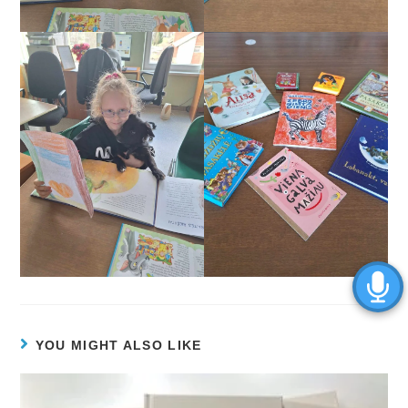
YOU MIGHT ALSO LIKE