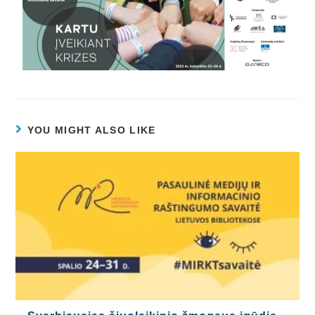
YOU MIGHT ALSO LIKE