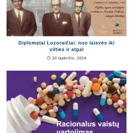
Diplomatai Lozoraičiai: nuo laisvės iki
vilties ir atgal
20 lapkričio, 2024