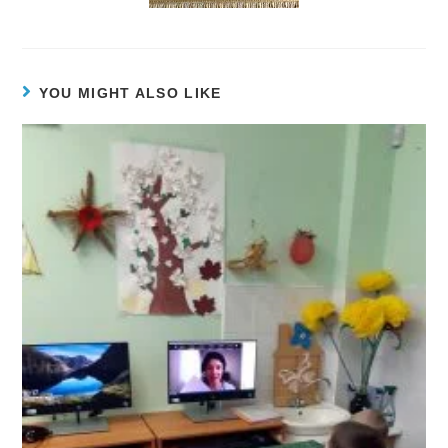
YOU MIGHT ALSO LIKE