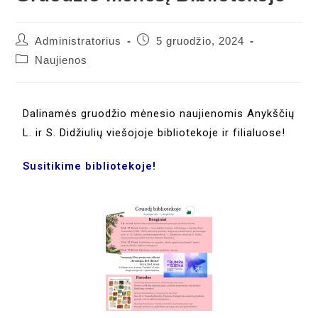
Administratorius
5 gruodžio, 2024
Naujienos
Dalinamės gruodžio mėnesio naujienomis Anykščių
L. ir S. Didžiulių viešojoje bibliotekoje ir filialuose!
Susitikime bibliotekoje!