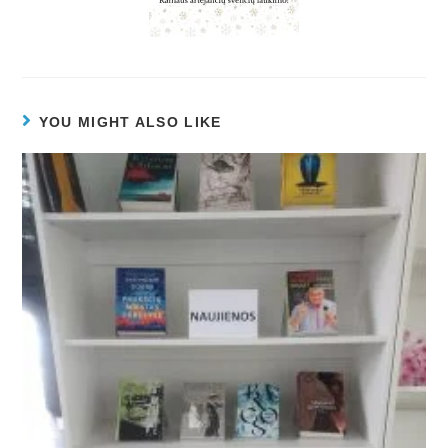
YOU MIGHT ALSO LIKE