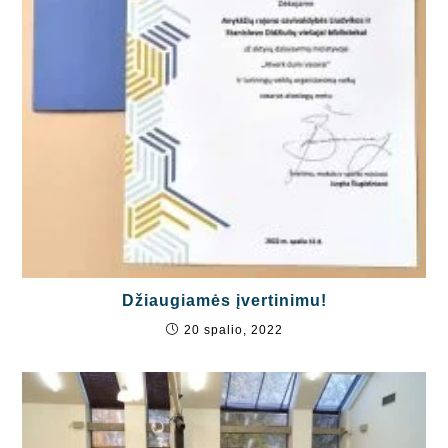
Džiaugiamės įvertinimu!
20 spalio, 2022