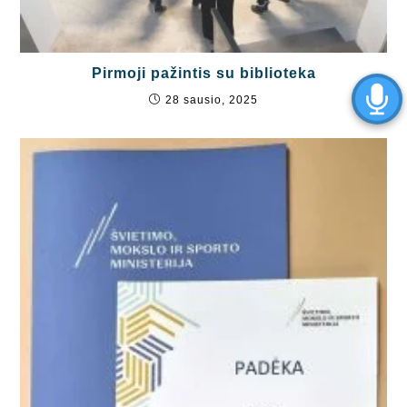
Pirmoji pažintis su biblioteka
28 sausio, 2025