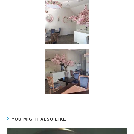
YOU MIGHT ALSO LIKE