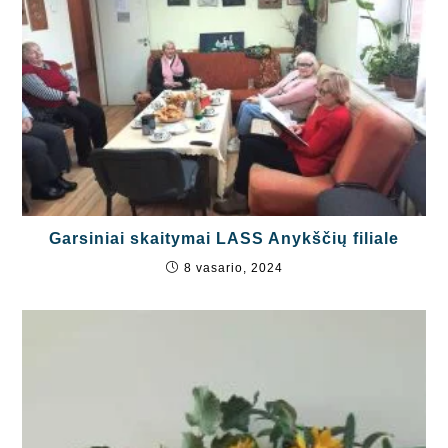
Garsiniai skaitymai LASS Anykščių filiale
8 vasario, 2024