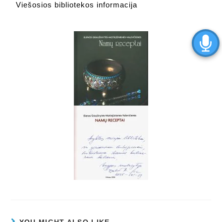
Viešosios bibliotekos informacija