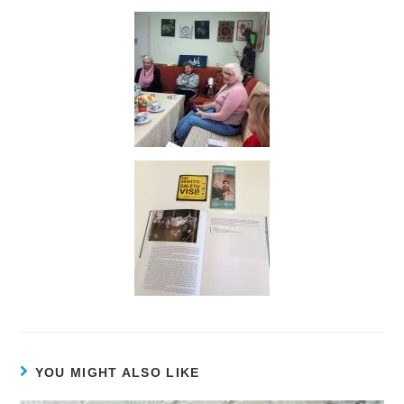
YOU MIGHT ALSO LIKE