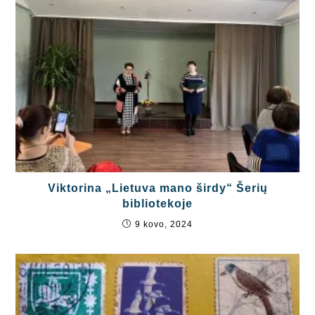
Viktorina „Lietuva mano širdy“ Šerių
bibliotekoje
9 kovo, 2024