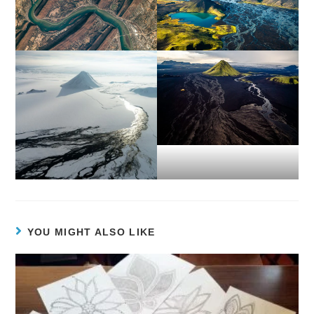
YOU MIGHT ALSO LIKE