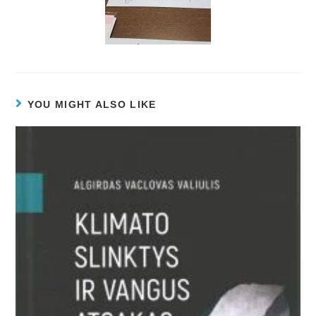
YOU MIGHT ALSO LIKE