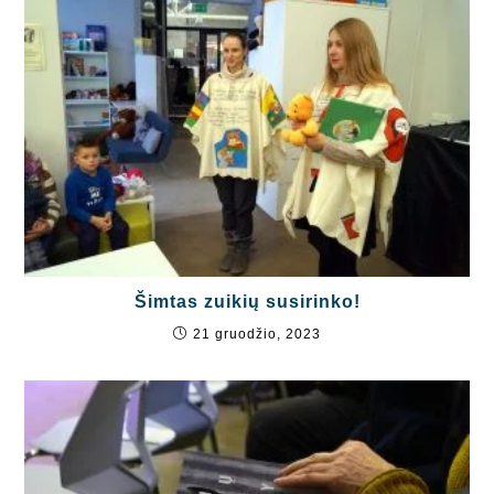
Šimtas zuikių susirinko!
21 gruodžio, 2023