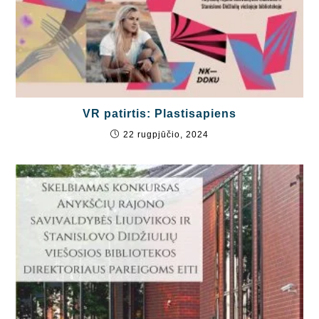
VR patirtis: Plastisapiens
22 rugpjūčio, 2024