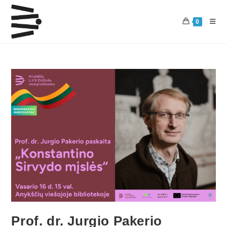
0
Prof. dr. Jurgio Pakerio