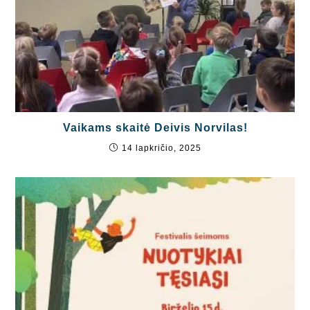
Vaikams skaitė Deivis Norvilas!
14 lapkričio, 2025