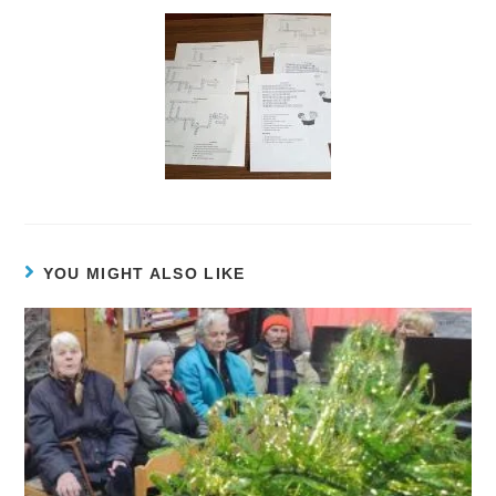
YOU MIGHT ALSO LIKE