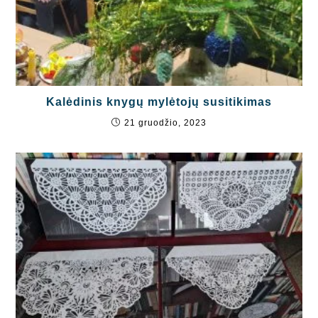
Kalėdinis knygų mylėtojų susitikimas
21 gruodžio, 2023