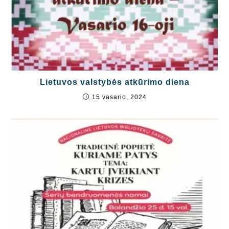
Lietuvos valstybės atkūrimo diena
15 vasario, 2024