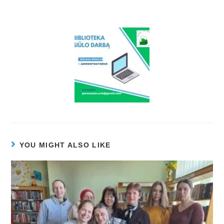
YOU MIGHT ALSO LIKE