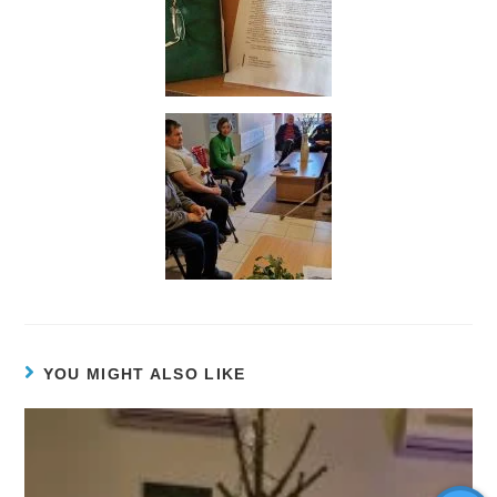
YOU MIGHT ALSO LIKE