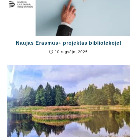
Naujas Erasmus+ projektas bibliotekoje!
10 rugsėjo, 2025