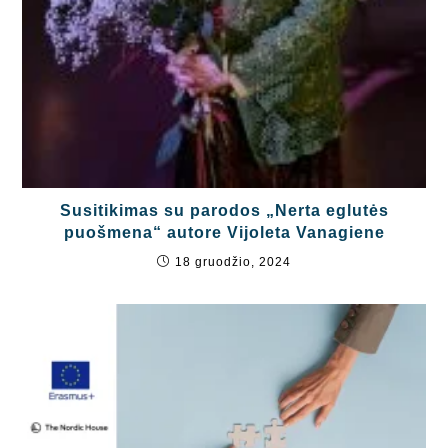
Susitikimas su parodos „Nerta eglutės
puošmena“ autore Vijoleta Vanagiene
18 gruodžio, 2024