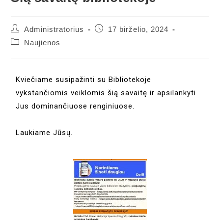
Administratorius
17 birželio, 2024
Naujienos
Kviečiame susipažinti su Bibliotekoje
vykstančiomis veiklomis šią savaitę ir apsilankyti
Jus dominančiuose renginiuose.
Laukiame Jūsų.