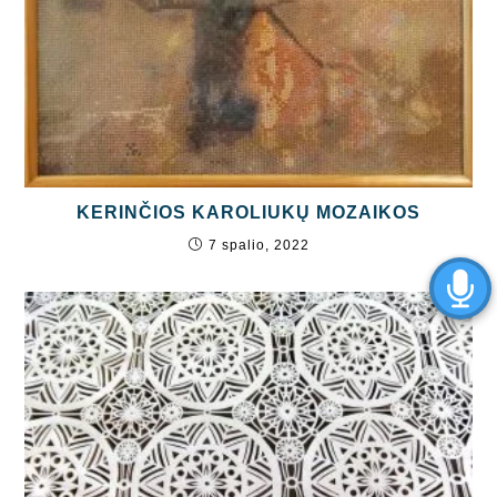
KERINČIOS KAROLIUKŲ MOZAIKOS
7 spalio, 2022