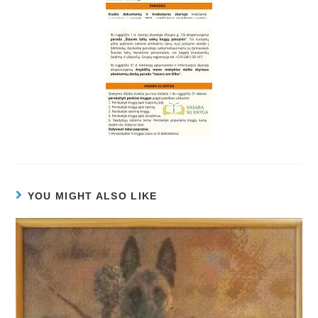
YOU MIGHT ALSO LIKE