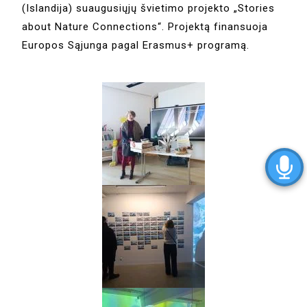
(Islandija) suaugusiųjų švietimo projekto „Stories
about Nature Connections“. Projektą finansuoja
Europos Sąjunga pagal Erasmus+ programą.