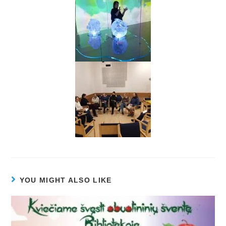
YOU MIGHT ALSO LIKE