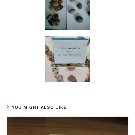
YOU MIGHT ALSO LIKE