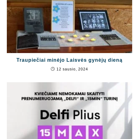
Traupiečiai minėjo Laisvės gynėjų dieną
12 sausio, 2024