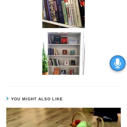
YOU MIGHT ALSO LIKE