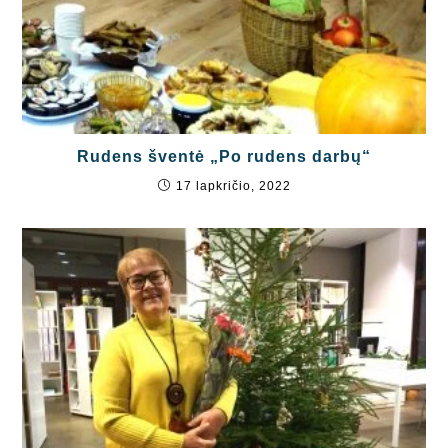
Rudens šventė „Po rudens darbų“
17 lapkričio, 2022