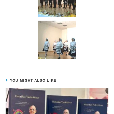
YOU MIGHT ALSO LIKE