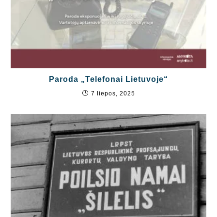
Paroda „Telefonai Lietuvoje“
7 liepos, 2025