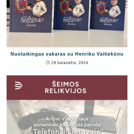
Nuotaikingas vakaras su Henriku Vaitiekūnu
29 balandžio, 2024