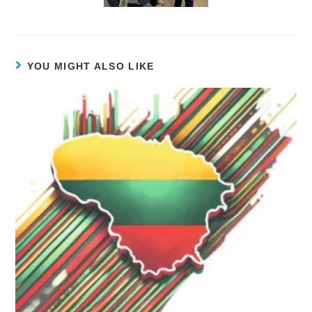
YOU MIGHT ALSO LIKE