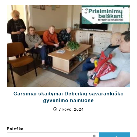
Garsiniai skaitymai Debeikių savarankiško
gyvenimo namuose
7 kovo, 2024
Paieška