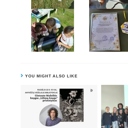
YOU MIGHT ALSO LIKE