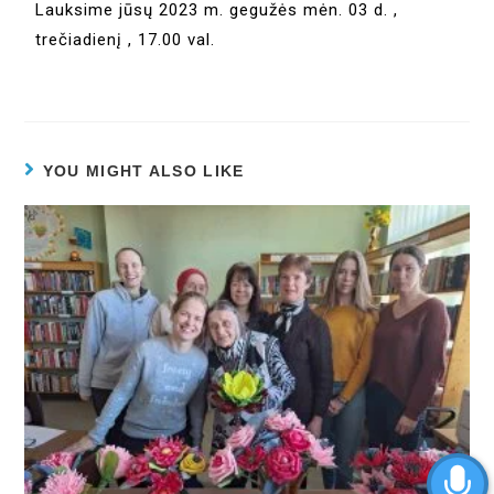
Lauksime jūsų 2023 m. gegužės mėn. 03 d. ,
trečiadienį , 17.00 val.
YOU MIGHT ALSO LIKE