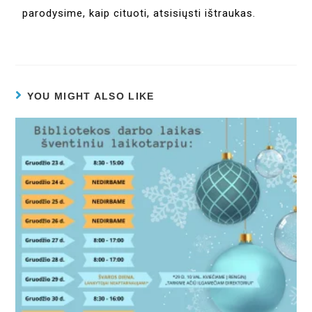
parodysime, kaip cituoti, atsisiųsti ištraukas.
YOU MIGHT ALSO LIKE