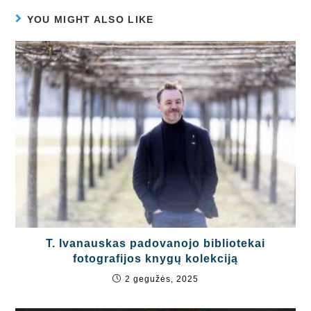
YOU MIGHT ALSO LIKE
T. Ivanauskas padovanojo bibliotekai
fotografijos knygų kolekciją
2 gegužės, 2025