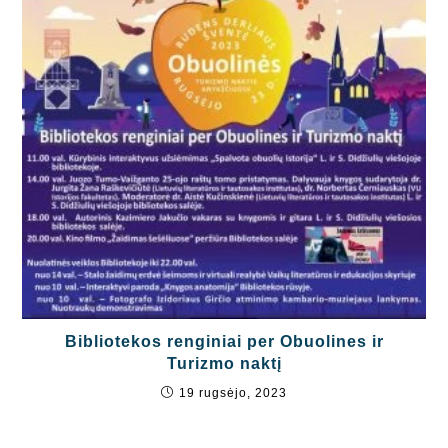
Bibliotekos renginiai per Obuolines ir
Turizmo naktį
19 rugsėjo, 2023