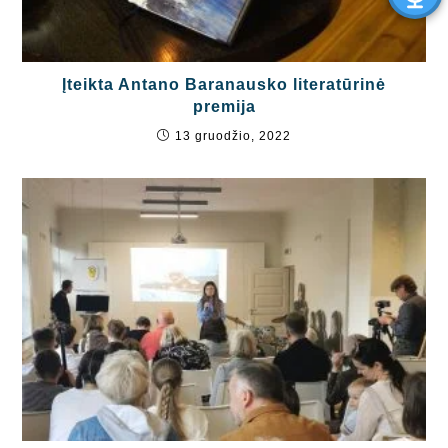
Įteikta Antano Baranausko literatūrinė
premija
13 gruodžio, 2022